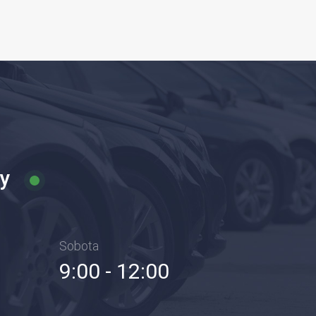
ny
Sobota
9:00 - 12:00