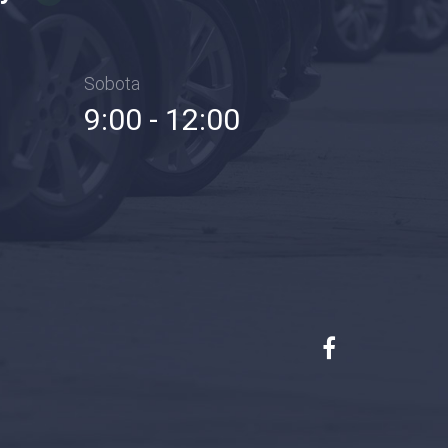
Sobota
9:00 - 12:00
Facebook
AUTO
GABI